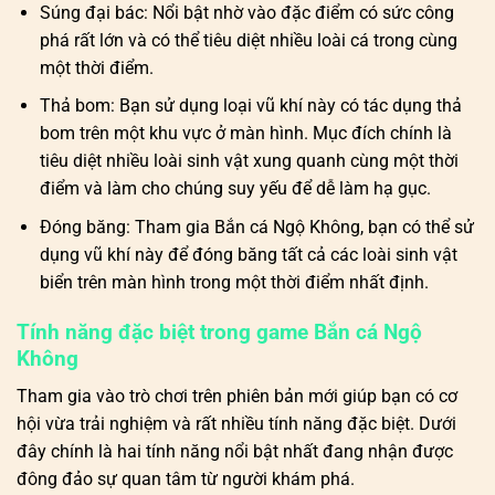
Súng đại bác: Nổi bật nhờ vào đặc điểm có sức công
phá rất lớn và có thể tiêu diệt nhiều loài cá trong cùng
một thời điểm.
Thả bom: Bạn sử dụng loại vũ khí này có tác dụng thả
bom trên một khu vực ở màn hình. Mục đích chính là
tiêu diệt nhiều loài sinh vật xung quanh cùng một thời
điểm và làm cho chúng suy yếu để dễ làm hạ gục.
Đóng băng: Tham gia Bắn cá Ngộ Không, bạn có thể sử
dụng vũ khí này để đóng băng tất cả các loài sinh vật
biển trên màn hình trong một thời điểm nhất định.
Tính năng đặc biệt trong game Bắn cá Ngộ
Không
Tham gia vào trò chơi trên phiên bản mới giúp bạn có cơ
hội vừa trải nghiệm và rất nhiều tính năng đặc biệt. Dưới
đây chính là hai tính năng nổi bật nhất đang nhận được
đông đảo sự quan tâm từ người khám phá.