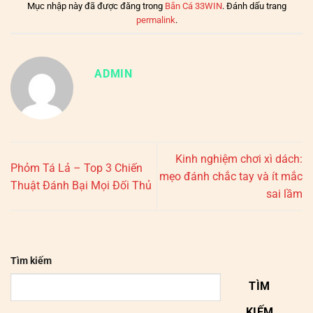
Mục nhập này đã được đăng trong
Bắn Cá 33WIN
. Đánh dấu trang
permalink
.
ADMIN
Kinh nghiệm chơi xì dách:
Phỏm Tá Lả – Top 3 Chiến
mẹo đánh chắc tay và ít mắc
Thuật Đánh Bại Mọi Đối Thủ
sai lầm
Tìm kiếm
TÌM
KIẾM