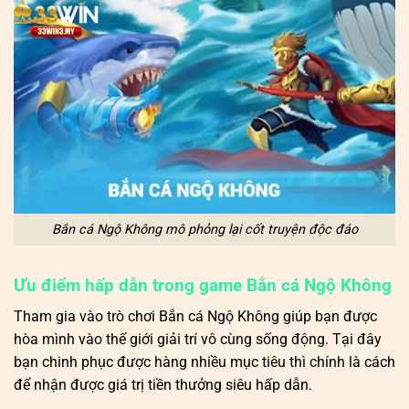
Bắn cá Ngộ Không mô phỏng lại cốt truyện độc đáo
Ưu điểm hấp dẫn trong game Bắn cá Ngộ Không
Tham gia vào trò chơi Bắn cá Ngộ Không giúp bạn được
hòa mình vào thế giới giải trí vô cùng sống động. Tại đây
bạn chinh phục được hàng nhiều mục tiêu thì chính là cách
để nhận được giá trị tiền thưởng siêu hấp dẫn.