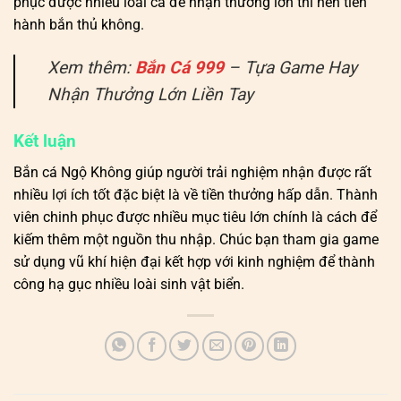
phục được nhiều loài cá để nhận thưởng lớn thì nên tiến
hành bắn thủ không.
Xem thêm:
Bắn Cá 999
– Tựa Game Hay
Nhận Thưởng Lớn Liền Tay
Kết luận
Bắn cá Ngộ Không giúp người trải nghiệm nhận được rất
nhiều lợi ích tốt đặc biệt là về tiền thưởng hấp dẫn. Thành
viên chinh phục được nhiều mục tiêu lớn chính là cách để
kiếm thêm một nguồn thu nhập. Chúc bạn tham gia game
sử dụng vũ khí hiện đại kết hợp với kinh nghiệm để thành
công hạ gục nhiều loài sinh vật biển.