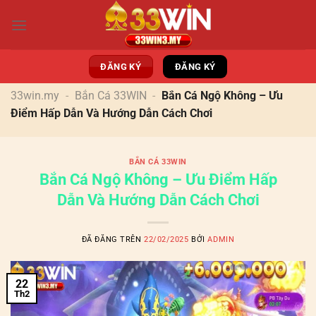
Chuyển
đến
nội
dung
ĐĂNG KÝ
ĐĂNG KÝ
33win.my
-
Bắn Cá 33WIN
-
Bắn Cá Ngộ Không – Ưu
Điểm Hấp Dẫn Và Hướng Dẫn Cách Chơi
BẮN CÁ 33WIN
Bắn Cá Ngộ Không – Ưu Điểm Hấp
Dẫn Và Hướng Dẫn Cách Chơi
ĐÃ ĐĂNG TRÊN
22/02/2025
BỞI
ADMIN
22
Th2