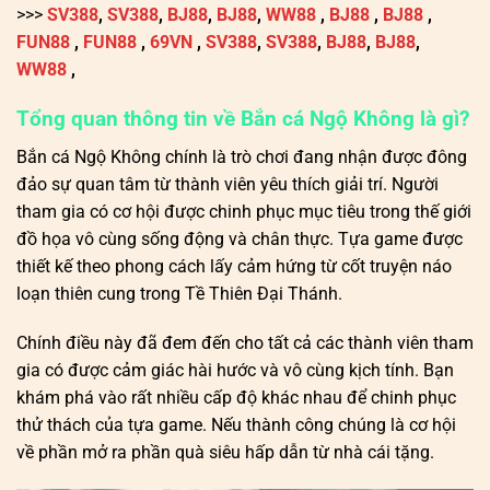
>>>
SV388
,
SV388
,
BJ88
,
BJ88
,
WW88
,
BJ88
,
BJ88
,
FUN88
,
FUN88
,
69VN
,
SV388
,
SV388
,
BJ88
,
BJ88
,
WW88
,
Tổng quan thông tin về Bắn cá Ngộ Không là gì?
Bắn cá Ngộ Không chính là trò chơi đang nhận được đông
đảo sự quan tâm từ thành viên yêu thích giải trí. Người
tham gia có cơ hội được chinh phục mục tiêu trong thế giới
đồ họa vô cùng sống động và chân thực. Tựa game được
thiết kế theo phong cách lấy cảm hứng từ cốt truyện náo
loạn thiên cung trong Tề Thiên Đại Thánh.
Chính điều này đã đem đến cho tất cả các thành viên tham
gia có được cảm giác hài hước và vô cùng kịch tính. Bạn
khám phá vào rất nhiều cấp độ khác nhau để chinh phục
thử thách của tựa game. Nếu thành công chúng là cơ hội
về phần mở ra phần quà siêu hấp dẫn từ nhà cái tặng.